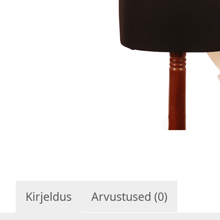
Kirjeldus
Arvustused (0)