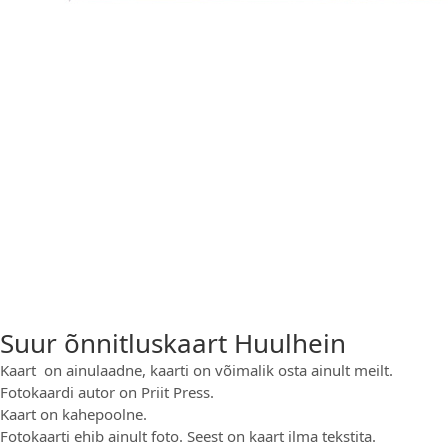
Suur õnnitluskaart Huulhein
Kaart on ainulaadne, kaarti on võimalik osta ainult meilt.
Fotokaardi autor on Priit Press.
Kaart on kahepoolne.
Fotokaarti ehib ainult foto. Seest on kaart ilma tekstita.